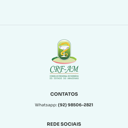
CONTATOS
Whatsapp:
(92) 98506-2821
REDE SOCIAIS