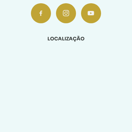
LOCALIZAÇÃO