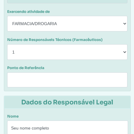
Exercendo atividade de
Número de Responsáveis Técnicos (Farmacêuticos)
Ponto de Referência
Dados do Responsável Legal
Nome