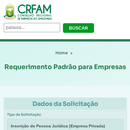
Home
Requerimento Padrão para Empresas
Dados da Solicitação
Tipo de Solicitação