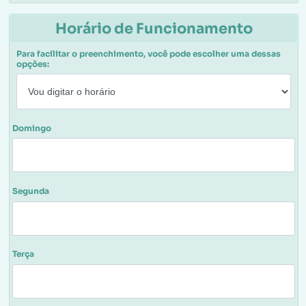
Horário de Funcionamento
Para facilitar o preenchimento, você pode escolher uma dessas
opções:
Domingo
Segunda
Terça