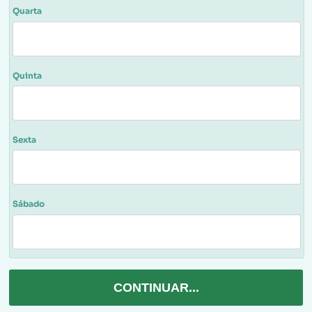
Quarta
Quinta
Sexta
Sábado