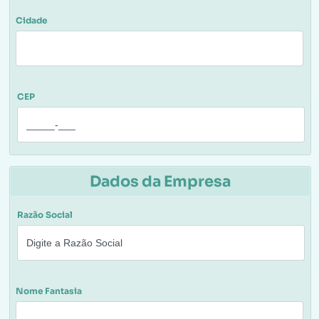
Cidade
CEP
Dados da Empresa
Razão Social
Nome Fantasia