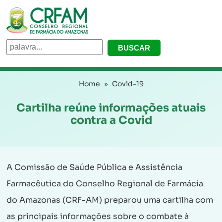
Home
Covid-19
Cartilha reúne informações atuais
contra a Covid
A Comissão de Saúde Pública e Assistência
Farmacêutica do Conselho Regional de Farmácia
do Amazonas (CRF-AM) preparou uma cartilha com
as principais informações sobre o combate à