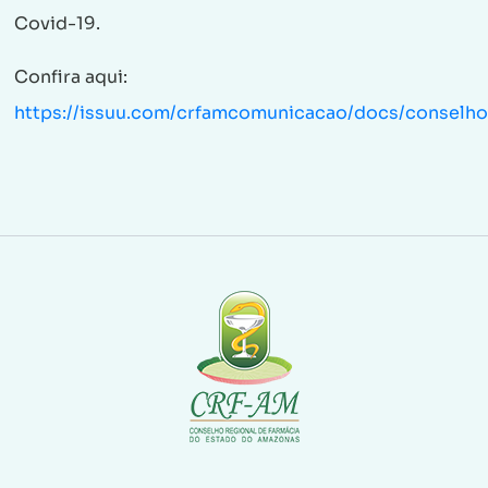
Covid-19.
Confira aqui:
https://issuu.com/crfamcomunicacao/docs/conselho_