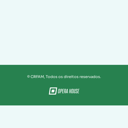
© CRFAM, Todos os direitos reservados.