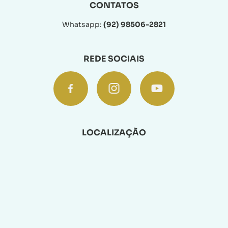
CONTATOS
Whatsapp:
(92) 98506-2821
REDE SOCIAIS
LOCALIZAÇÃO