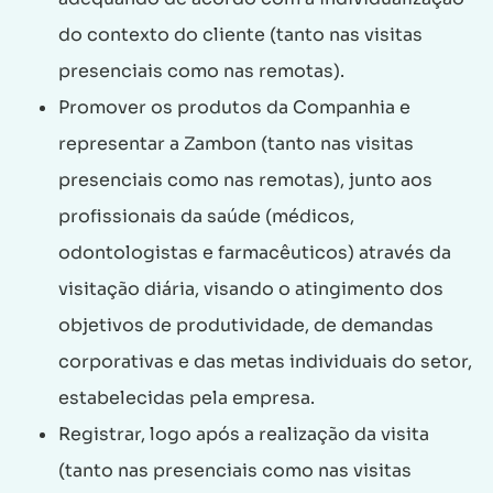
do contexto do cliente (tanto nas visitas
presenciais como nas remotas).
Promover os produtos da Companhia e
representar a Zambon (tanto nas visitas
presenciais como nas remotas), junto aos
profissionais da saúde (médicos,
odontologistas e farmacêuticos) através da
visitação diária, visando o atingimento dos
objetivos de produtividade, de demandas
corporativas e das metas individuais do setor,
estabelecidas pela empresa.
Registrar, logo após a realização da visita
(tanto nas presenciais como nas visitas