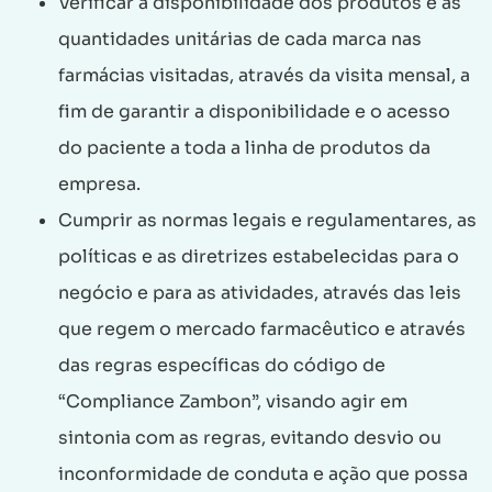
Verificar a disponibilidade dos produtos e as
quantidades unitárias de cada marca nas
farmácias visitadas, através da visita mensal, a
fim de garantir a disponibilidade e o acesso
do paciente a toda a linha de produtos da
empresa.
Cumprir as normas legais e regulamentares, as
políticas e as diretrizes estabelecidas para o
negócio e para as atividades, através das leis
que regem o mercado farmacêutico e através
das regras específicas do código de
“Compliance Zambon”, visando agir em
sintonia com as regras, evitando desvio ou
inconformidade de conduta e ação que possa