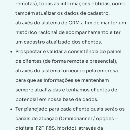
remotas), todas as informações obtidas, como
também atualizar os dados de cadastro,
através do sistema de CRM a fim de manter um
histórico racional de acompanhamento e ter
um cadastro atualizado dos clientes.
Prospectar e validar a consistência do painel
de clientes (de forma remota e presencial),
através do sistema fornecido pela empresa
para que as informações se mantenham
sempre atualizadas e tenhamos clientes de
potencial em nossa base de dados.
Ter planejado para cada cliente quais serão os
canais de atuação (Omnichannel / opções =
digitais, F2F, F&S, híbrido), através da