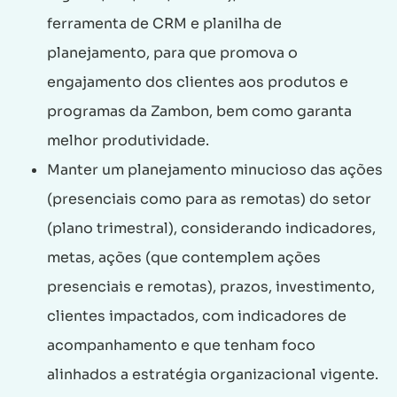
ferramenta de CRM e planilha de
planejamento, para que promova o
engajamento dos clientes aos produtos e
programas da Zambon, bem como garanta
melhor produtividade.
Manter um planejamento minucioso das ações
(presenciais como para as remotas) do setor
(plano trimestral), considerando indicadores,
metas, ações (que contemplem ações
presenciais e remotas), prazos, investimento,
clientes impactados, com indicadores de
acompanhamento e que tenham foco
alinhados a estratégia organizacional vigente.