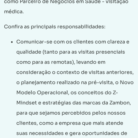
como Parceiro de Negócios em Saúde - visitação
médica.
Confira as principais responsabilidades:
Comunicar-se com os clientes com clareza e
qualidade (tanto para as visitas presenciais
como para as remotas), levando em
consideração o contexto de visitas anteriores,
o planejamento realizado na pré-visita, o Novo
Modelo Operacional, os conceitos do Z-
Mindset e estratégias das marcas da Zambon,
para que sejamos percebidos pelos nossos
clientes, como a empresa que mais atende
suas necessidades e gera oportunidades de