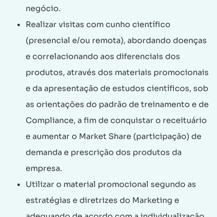
negócio.
Realizar visitas com cunho científico
(presencial e/ou remota), abordando doenças
e correlacionando aos diferenciais dos
produtos, através dos materiais promocionais
e da apresentação de estudos científicos, sob
as orientações do padrão de treinamento e de
Compliance, a fim de conquistar o receituário
e aumentar o Market Share (participação) de
demanda e prescrição dos produtos da
empresa.
Utilizar o material promocional segundo as
estratégias e diretrizes do Marketing e
adequando de acordo com a individualização