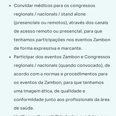
Convidar médicos para os congressos
regionais / nacionais / stand alone
(presenciais ou remotos), através dos canais
de acesso remoto ou presencial, para que
tenhamos participações nos eventos Zambon
de forma expressiva e marcante.
Participar dos eventos Zambon e Congressos
regionais / nacionais (quando convocado), de
acordo com a normas e procedimentos para
os eventos da Zambon, para que tenhamos
uma imagem ética, de qualidade e
conformidade junto aos profissionais da área
de saúde.