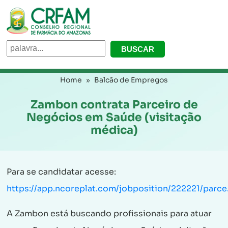
Home
Balcão de Empregos
Zambon contrata Parceiro de
Negócios em Saúde (visitação
médica)
Para se candidatar acesse:
https://app.ncoreplat.com/jobposition/222221/parce.
A Zambon está buscando profissionais para atuar