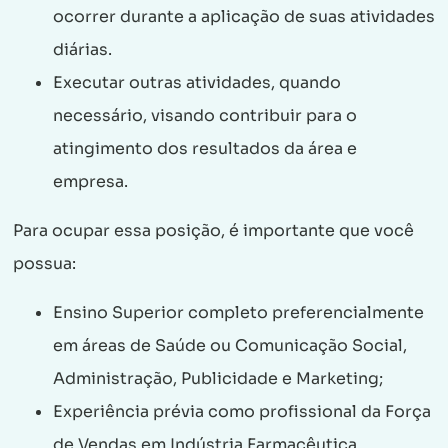
ocorrer durante a aplicação de suas atividades
diárias.
Executar outras atividades, quando
necessário, visando contribuir para o
atingimento dos resultados da área e
empresa.
Para ocupar essa posição, é importante que você
possua:
Ensino Superior completo preferencialmente
em áreas de Saúde ou Comunicação Social,
Administração, Publicidade e Marketing;
Experiência prévia como profissional da Força
de Vendas em Indústria Farmacêutica,