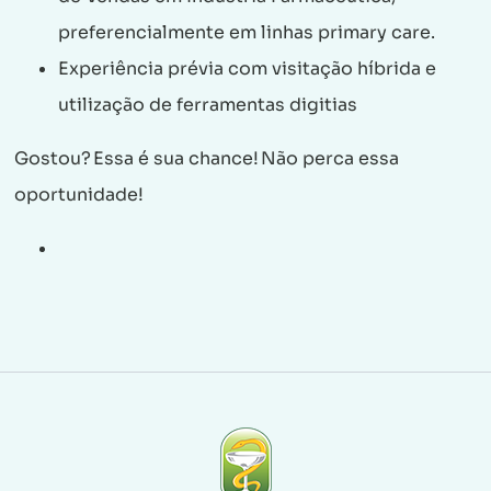
preferencialmente em linhas primary care.
Experiência prévia com visitação híbrida e
utilização de ferramentas digitias
Gostou? Essa é sua chance! Não perca essa
oportunidade!