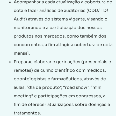
Acompanhar a cada atualização a cobertura de
cota e fazer análises de auditorias (CDD/ TD/
Audit) através do sistema vigente, visando o
monitorando e a participação dos nossos
produtos nos mercados, como também dos
concorrentes, a fim atingir a cobertura de cota
mensal.
Preparar, elaborar e gerir ações (presenciais e
remotas) de cunho científico com médicos,
odontologistas e farmacêuticos, através de
aulas, “dia de produto”, “road show”, “mini
meeting” e participações em congressos, a
fim de oferecer atualizações sobre doenças e
tratamentos.