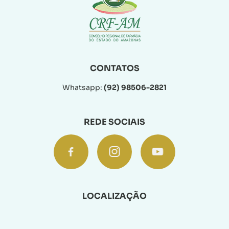
CONTATOS
Whatsapp:
(92) 98506-2821
REDE SOCIAIS
LOCALIZAÇÃO