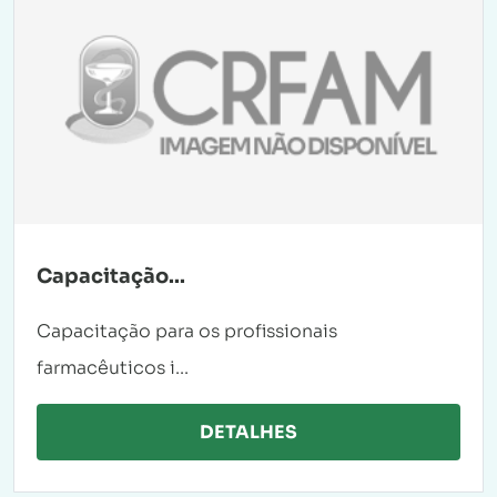
Capacitação...
Capacitação para os profissionais
farmacêuticos i...
DETALHES