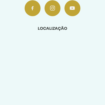
LOCALIZAÇÃO