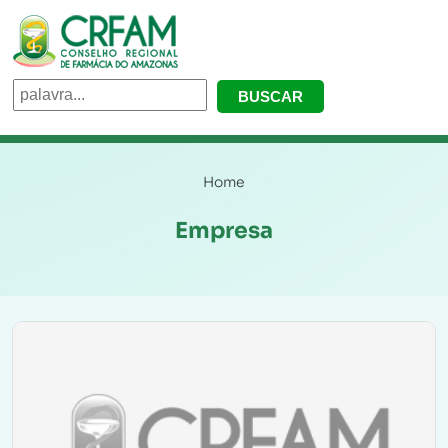
Home
Empresa