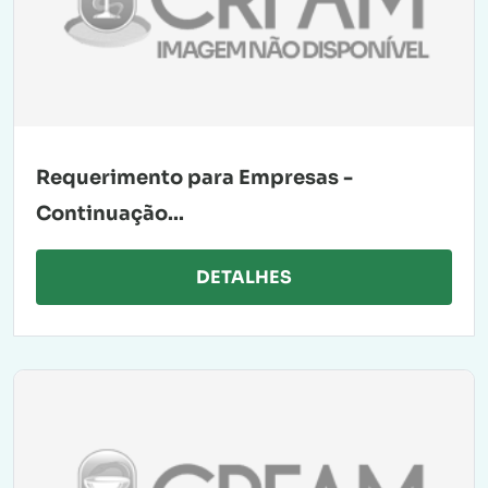
Requerimento para Empresas -
Continuação...
DETALHES