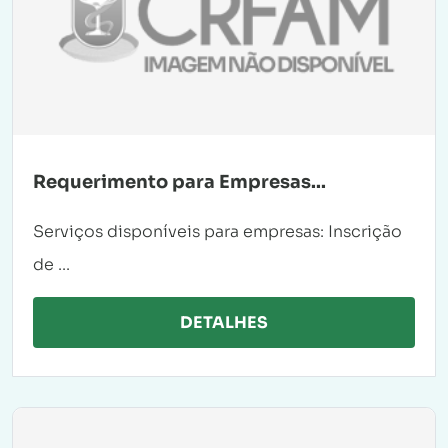
Requerimento para Empresas...
Serviços disponíveis para empresas: Inscrição
de ...
DETALHES