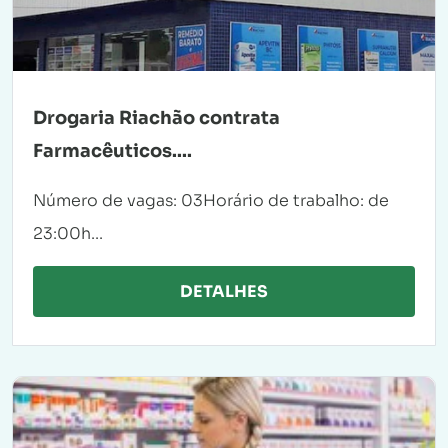
​Drogaria Riachão contrata
Farmacêuticos....
Número de vagas: 03Horário de trabalho: de
23:00h...
DETALHES