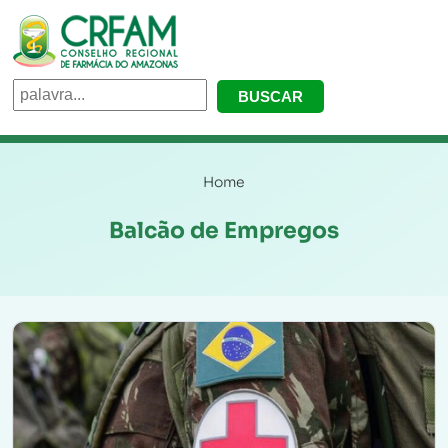
Home
Balcão de Empregos