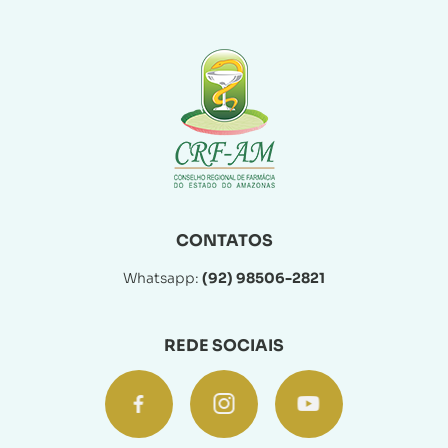
CONTATOS
Whatsapp:
(92) 98506-2821
REDE SOCIAIS