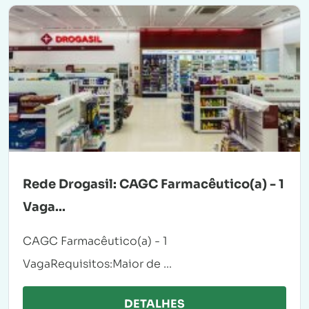
Rede Drogasil: CAGC Farmacêutico(a) - 1
Vaga...
CAGC Farmacêutico(a) - 1
VagaRequisitos:Maior de ...
DETALHES