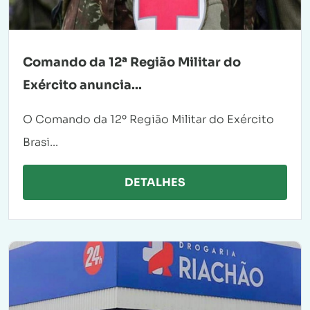
Comando da 12ª Região Militar do
Exército anuncia...
O Comando da 12º Região Militar do Exército
Brasi...
DETALHES