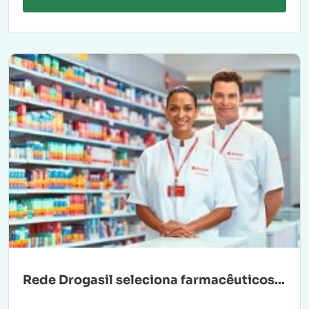
Rede Drogasil seleciona farmacêuticos...