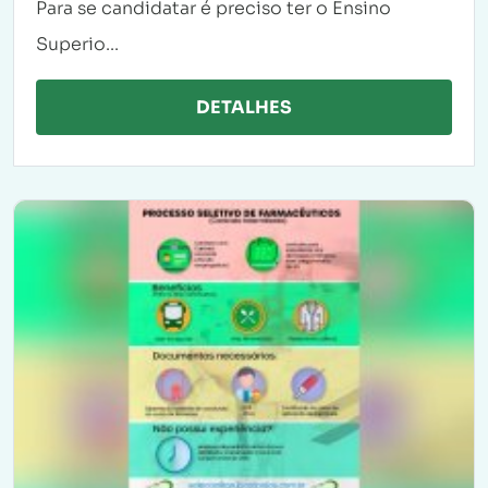
Para se candidatar é preciso ter o Ensino
Superio...
DETALHES