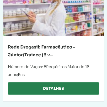
Rede Drogasil: Farmacêutico -
Júnior/Trainee (6 v...
Número de Vagas: 6Requisitos:Maior de 18
anos;Ens...
DETALHES