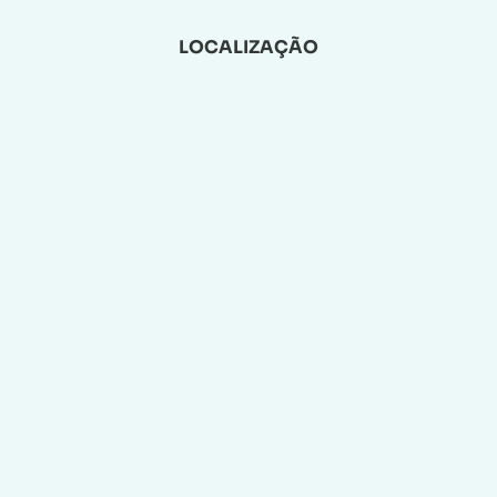
LOCALIZAÇÃO